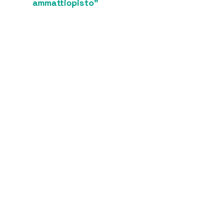
ammattiopisto"