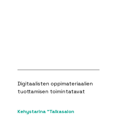
Digitaalisten oppimateriaalien 
tuottamisen toimintatavat 
Kehystarina "Taikasalon 